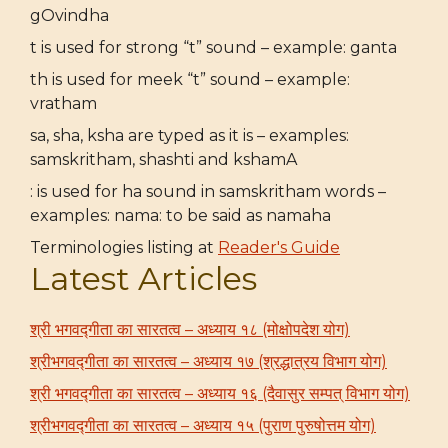
gOvindha
t is used for strong “t” sound – example: ganta
th is used for meek “t” sound – example:
vratham
sa, sha, ksha are typed as it is – examples:
samskritham, shashti and kshamA
: is used for ha sound in samskritham words –
examples: nama: to be said as namaha
Terminologies listing at
Reader's Guide
Latest Articles
श्री भगवद्गीता का सारतत्व – अध्याय १८ (मोक्षोपदेश योग)
श्रीभगवद्गीता का सारतत्व – अध्याय १७ (श्रद्धात्रय विभाग योग)
श्री भगवद्गीता का सारतत्व – अध्याय १६ (दैवासुर सम्पत् विभाग योग)
श्रीभगवद्गीता का सारतत्व – अध्याय १५ (पुराण पुरुषोत्तम योग)