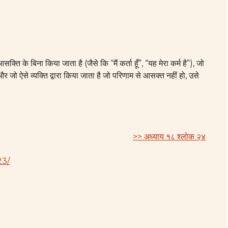
्ति के बिना किया जाता है (जैसे कि “मैं कर्ता हूँ”, “यह मेरा कर्म है”), जो
है और जो ऐसे व्यक्ति द्वारा किया जाता है जो परिणाम से आसक्त नहीं हो, उसे
>> अध्याय १८ श्लोक २४
23/