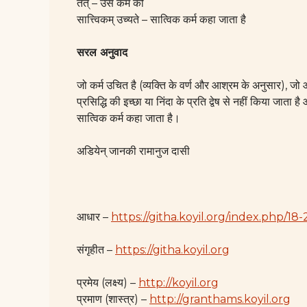
तत् – उस कर्म को
सात्त्विकम् उच्यते – सात्विक कर्म कहा जाता है
सरल अनुवाद
जो कर्म उचित है (व्यक्ति के वर्ण और आश्रम के अनुसार), जो आसक
प्रसिद्धि की इच्छा या निंदा के प्रति द्वेष से नहीं किया जाता 
सात्विक कर्म कहा जाता है।
अडियेन् जानकी रामानुज दासी
आधार –
https://githa.koyil.org/index.php/18-
संगृहीत –
https://githa.koyil.org
प्रमेय (लक्ष्य) –
http://koyil.org
प्रमाण (शास्त्र) –
http://granthams.koyil.org