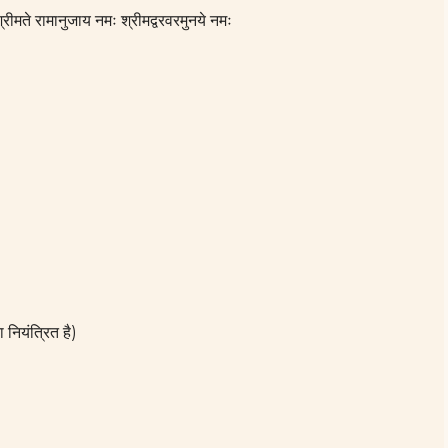
रीमते रामानुजाय नमः श्रीमद्वरवरमुनये नमः
 नियंत्रित है)