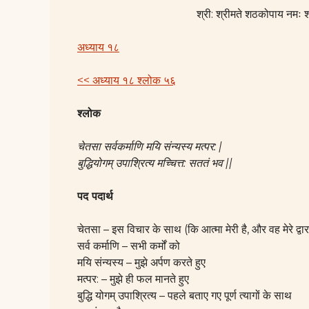
श्री: श्रीमते शठकोपाय नमः श्
अध्याय १८
<< अध्याय १८ श्लोक ५६
श्लोक
चेतसा सर्वकर्माणि मयि संन्यस्य मत्पर: |
बुद्धियोगम् उपाश्रित्य मच्चित्त: सततं भव ||
पद पदार्थ
चेतसा – इस विचार के साथ (कि आत्मा मेरी है, और वह मेरे द्वारा
सर्व कर्माणि – सभी कर्मों को
मयि संन्यस्य – मुझे अर्पण करते हुए
मत्पर: – मुझे ही फल मानते हुए
बुद्धि योगम् उपाश्रित्य – पहले बताए गए पूर्ण त्यागों के साथ