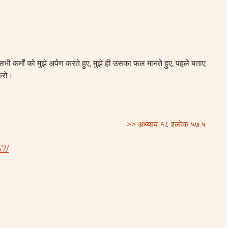
) सभी कर्मों को मुझे अर्पण करते हुए, मुझे ही उसका फल मानते हुए, पहले बताए
 करो।
>> अध्याय १८ श्लोक ५७.५
57/