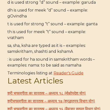
d is used strong “d” sound – example: garuda
dh is used for meek “d” sound – example:
gOvindha
t is used for strong “t” sound – example: ganta
th is used for meek “t” sound – example:
vratham
sa, sha, ksha are typed as it is – examples:
samskritham, shashti and kshamA
: is used for ha sound in samskritham words –
examples: nama: to be said as namaha
Terminologies listing at
Reader's Guide
Latest Articles
श्री भगवद्गीता का सारतत्व – अध्याय १८ (मोक्षोपदेश योग)
श्रीभगवद्गीता का सारतत्व – अध्याय १७ (श्रद्धात्रय विभाग योग)
श्री भगवद्गीता का सारतत्व – अध्याय १६ (दैवासुर सम्पत् विभाग योग)