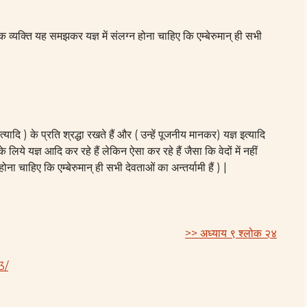
 एक व्यक्ति यह समझकर यज्ञ में संलग्न होना चाहिए कि एम्बेरुमान् ही सभी
 इत्यादि ) के प्रति श्रद्धा रखते हैं और ( उन्हें पूजनीय मानकर) यज्ञ इत्यादि
के लिये यज्ञ आदि कर रहे हैं लेकिन ऐसा कर रहे हैं जैसा कि वेदों में नहीं
ना चाहिए कि एम्बेरुमान् ही सभी देवताओं का अन्तर्यामी हैं ) |
>> अध्याय ९ श्लोक २४
3/