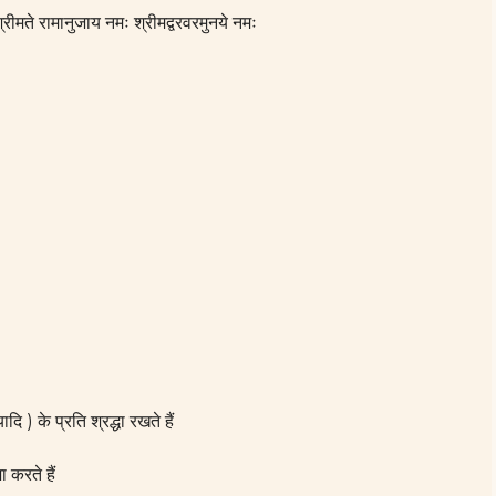
रीमते रामानुजाय नमः श्रीमद्वरवरमुनये नमः
ादि ) के प्रति श्रद्धा रखते हैं
ा करते हैं