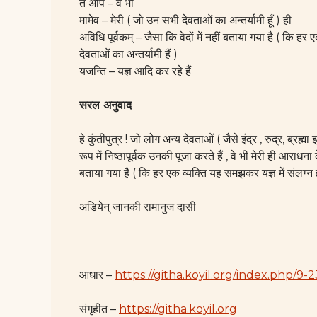
ते अपि – वे भी
मामेव – मेरी ( जो उन सभी देवताओं का अन्तर्यामी हूँ ) ही
अविधि पूर्वकम् – जैसा कि वेदों में नहीं बताया गया है ( कि हर
देवताओं का अन्तर्यामी हैं )
यजन्ति – यज्ञ आदि कर रहे हैं
सरल अनुवाद
हे कुंतीपुत्र ! जो लोग अन्य देवताओं ( जैसे इंद्र , रुद्र, ब्रह्मा
रूप में निष्ठापूर्वक उनकी पूजा करते हैं , वे भी मेरी ही आराधना 
बताया गया है ( कि हर एक व्यक्ति यह समझकर यज्ञ में संलग्न हो
अडियेन् जानकी रामानुज दासी
आधार –
https://githa.koyil.org/index.php/9-2
संगृहीत –
https://githa.koyil.org