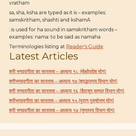
vratham
sa, sha, ksha are typed as it is – examples:
samskritham, shashti and kshamA
: is used for ha sound in samskritham words –
examples: nama: to be said as namaha
Terminologies listing at
Reader's Guide
Latest Articles
श्री भगवद्गीता का सारतत्व – अध्याय १८ (मोक्षोपदेश योग)
श्रीभगवद्गीता का सारतत्व – अध्याय १७ (श्रद्धात्रय विभाग योग)
श्री भगवद्गीता का सारतत्व – अध्याय १६ (दैवासुर सम्पत् विभाग योग)
श्रीभगवद्गीता का सारतत्व – अध्याय १५ (पुराण पुरुषोत्तम योग)
श्री भगवद्गीता का सारतत्व – अध्याय १४ (गुणत्रय विभाग योग)