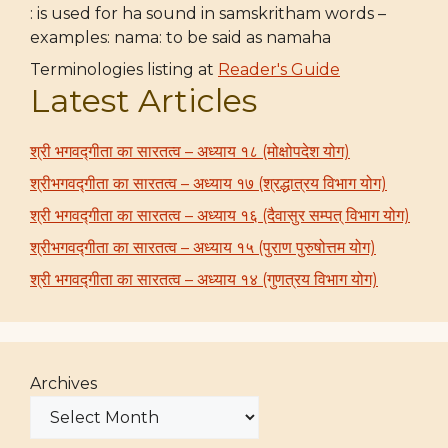
: is used for ha sound in samskritham words –
examples: nama: to be said as namaha
Terminologies listing at
Reader's Guide
Latest Articles
श्री भगवद्गीता का सारतत्व – अध्याय १८ (मोक्षोपदेश योग)
श्रीभगवद्गीता का सारतत्व – अध्याय १७ (श्रद्धात्रय विभाग योग)
श्री भगवद्गीता का सारतत्व – अध्याय १६ (दैवासुर सम्पत् विभाग योग)
श्रीभगवद्गीता का सारतत्व – अध्याय १५ (पुराण पुरुषोत्तम योग)
श्री भगवद्गीता का सारतत्व – अध्याय १४ (गुणत्रय विभाग योग)
Archives