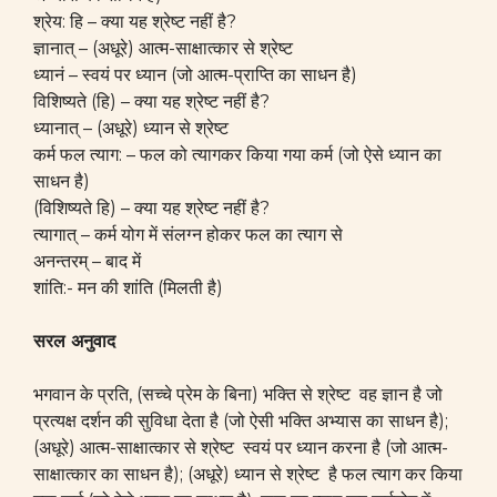
श्रेय: हि – क्या यह श्रेष्ट नहीं है?
ज्ञानात् – (अधूरे) आत्म-साक्षात्कार से श्रेष्ट
ध्यानं – स्वयं पर ध्यान (जो आत्म-प्राप्ति का साधन है)
विशिष्यते (हि) – क्या यह श्रेष्ट नहीं है?
ध्यानात् – (अधूरे) ध्यान से श्रेष्ट
कर्म फल त्याग: – फल को त्यागकर किया गया कर्म (जो ऐसे ध्यान का
साधन है)
(विशिष्यते हि) – क्या यह श्रेष्ट नहीं है?
त्यागात् – कर्म योग में संलग्न होकर फल का त्याग से
अनन्तरम् – बाद में
शांति:- मन की शांति (मिलती है)
सरल अनुवाद
भगवान के प्रति, (सच्चे प्रेम के बिना) भक्ति से श्रेष्ट वह ज्ञान है जो
प्रत्यक्ष दर्शन की सुविधा देता है (जो ऐसी भक्ति अभ्यास का साधन है);
(अधूरे) आत्म-साक्षात्कार से श्रेष्ट स्वयं पर ध्यान करना है (जो आत्म-
साक्षात्कार का साधन है); (अधूरे) ध्यान से श्रेष्ट है फल त्याग कर किया