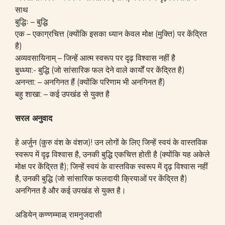
साथ
बुद्धिः – बुद्धि
एक – एकाग्रचित्त (क्योंकि इसका ध्यान केवल मोक्ष (मुक्ति) पर केंद्रित
है)
अव्यवसायिनाम् – जिन्हें आत्म स्वरूप पर दृढ़ विश्वास नहीं है
बुध्ध्या:- बुद्धि (जो सांसारिक फल देने वाले कार्यों पर केंद्रित है)
अनन्ता: – अनगिनत हैं (क्योंकि परिणाम भी अनगिनत हैं)
बहु शाखा: – कई उपखंड से युक्त है
सरल अनुवाद
हे अर्जुन (कुरु वंश के वंशज)! उन लोगों के लिए जिन्हें स्वयं के वास्तविक
स्वरूप में दृढ़ विश्वास है, उनकी बुद्धि एकचित्त होती है (क्योंकि यह अकेले
मोक्ष पर केंद्रित है); जिन्हें स्वयं के वास्तविक स्वरूप में दृढ़ विश्वास नहीं
है, उनकी बुद्धि (जो सांसारिक फलदायी क्रियाओं पर केंद्रित है)
अनगिनत है और कई उपखंड से युक्त है।
अडियेन् कण्णम्माळ् रामनुजदासी