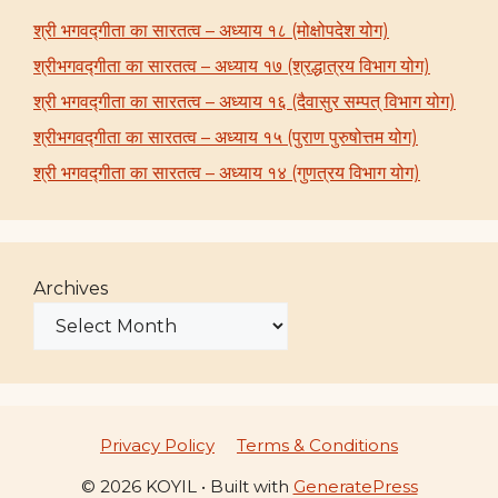
श्री भगवद्गीता का सारतत्व – अध्याय १८ (मोक्षोपदेश योग)
श्रीभगवद्गीता का सारतत्व – अध्याय १७ (श्रद्धात्रय विभाग योग)
श्री भगवद्गीता का सारतत्व – अध्याय १६ (दैवासुर सम्पत् विभाग योग)
श्रीभगवद्गीता का सारतत्व – अध्याय १५ (पुराण पुरुषोत्तम योग)
श्री भगवद्गीता का सारतत्व – अध्याय १४ (गुणत्रय विभाग योग)
Archives
Privacy Policy
Terms & Conditions
© 2026 KOYIL
• Built with
GeneratePress