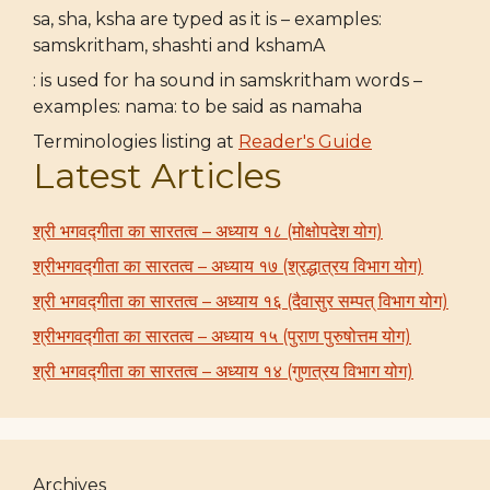
sa, sha, ksha are typed as it is – examples:
samskritham, shashti and kshamA
: is used for ha sound in samskritham words –
examples: nama: to be said as namaha
Terminologies listing at
Reader's Guide
Latest Articles
श्री भगवद्गीता का सारतत्व – अध्याय १८ (मोक्षोपदेश योग)
श्रीभगवद्गीता का सारतत्व – अध्याय १७ (श्रद्धात्रय विभाग योग)
श्री भगवद्गीता का सारतत्व – अध्याय १६ (दैवासुर सम्पत् विभाग योग)
श्रीभगवद्गीता का सारतत्व – अध्याय १५ (पुराण पुरुषोत्तम योग)
श्री भगवद्गीता का सारतत्व – अध्याय १४ (गुणत्रय विभाग योग)
Archives