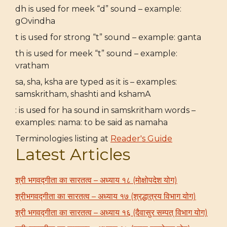
dh is used for meek “d” sound – example:
gOvindha
t is used for strong “t” sound – example: ganta
th is used for meek “t” sound – example:
vratham
sa, sha, ksha are typed as it is – examples:
samskritham, shashti and kshamA
: is used for ha sound in samskritham words –
examples: nama: to be said as namaha
Terminologies listing at
Reader's Guide
Latest Articles
श्री भगवद्गीता का सारतत्व – अध्याय १८ (मोक्षोपदेश योग)
श्रीभगवद्गीता का सारतत्व – अध्याय १७ (श्रद्धात्रय विभाग योग)
श्री भगवद्गीता का सारतत्व – अध्याय १६ (दैवासुर सम्पत् विभाग योग)