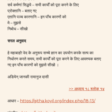
सर्व कर्मणां सिद्धये – सभी कार्यों को पूरा करने के लिए
प्रोक्तानि – बताए गए
एतानि पञ्च कारणानि – इन पाँच कारणों को
मे – मुझसे
निबोध – सीखो
सरल अनुवाद
हे महाबाहो! वेद के अनुरूप सच्चे ज्ञान का उपयोग करके सत्य का
निर्धारण करते समय, सभी कार्यों को पूरा करने के लिए आवश्यक बताए
गए इन पाँच कारणों को मुझसे सीखो ।
अडियेन् जानकी रामानुज दासी
>> अध्याय १८ श्लोक १४
आधार –
https://githa.koyil.org/index.php/18-13/