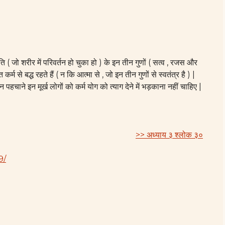
ृति ( जो शरीर में परिवर्तन हो चुका हो ) के इन तीन गुणों ( सत्व , रजस और
र्म से बद्ध रहते हैं ( न कि आत्मा से , जो इन तीन गुणों से स्वतंत्र है ) |
ें न पहचाने इन मूर्ख लोगों को कर्म योग को त्याग देने में भड़काना नहीं चाहिए |
>> अध्याय ३ श्लोक ३०
9/