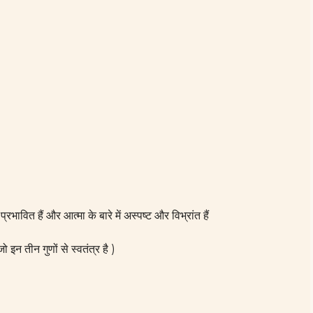
रभावित हैं और आत्मा के बारे में अस्पष्ट और विभ्रांत हैं
जो इन तीन गुणों से स्वतंत्र है )