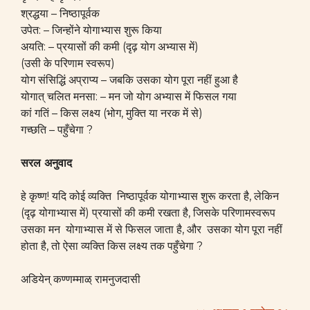
श्रद्धया – निष्ठापूर्वक
उपेत: – जिन्होंने योगाभ्यास शुरू किया
अयति: – प्रयासों की कमी (दृढ़ योग अभ्यास में)
(उसी के परिणाम स्वरूप)
योग संसिद्धिं अप्राप्य – जबकि उसका योग पूरा नहीं हुआ है
योगात् चलित मनसा: – मन जो योग अभ्यास में फिसल गया
कां गतिं – किस लक्ष्य (भोग, मुक्ति या नरक में से)
गच्छति – पहुँचेगा ?
सरल अनुवाद
हे कृष्ण! यदि कोई व्यक्ति निष्ठापूर्वक योगाभ्यास शुरू करता है, लेकिन
(दृढ़ योगाभ्यास में) प्रयासों की कमी रखता है, जिसके परिणामस्वरूप
उसका मन योगाभ्यास में से फिसल जाता है, और उसका योग पूरा नहीं
होता है, तो ऐसा व्यक्ति किस लक्ष्य तक पहुँचेगा ?
अडियेन् कण्णम्माळ् रामनुजदासी