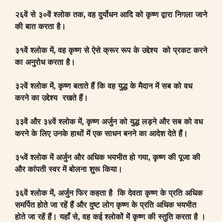
२६वें से ३०वें श्लोक तक, वह दुर्योधन आदि को कृष्ण द्वारा निगला जाने
की बात करता है।
३१वें श्लोक में, वह कृष्ण से ऐसे क्रूर रूप के उद्देश्य को प्रकट करने
का अनुरोध करता है।
३२वें श्लोक में, कृष्ण बताते हैं कि वह युद्ध के मैदान में सब को वध
करने का उद्देश्य रखते हैं।
३३वें और ३४वें श्लोक में, कृष्ण अर्जुन को युद्ध लड़ने और सब को वध
करने के लिए उनके हाथों में एक साधन बनने का आदेश देते हैं।
३५वें श्लोक में अर्जुन और अधिक भयभीत हो गया, कृष्ण की पूजा की
और कांपती स्वर में बोलना शुरू किया।
३६वें श्लोक में, अर्जुन फिर कहता है कि देवता कृष्ण के प्रति अधिक
समर्पित होते जा रहें हैं और दुष्ट लोग कृष्ण के प्रति अधिक भयभीत
होते जा रहें हैं। यहाँ से, वह कई श्लोकों में कृष्ण की स्तुति करता है ।