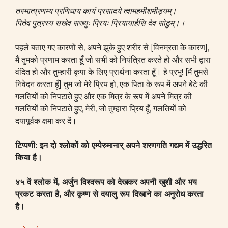
तस्मात्प्रणम्य प्रणिधाय कायं प्रसादये त्वामहमीशमीड्यम्।
पितेव पुत्रस्य सखेव सख्युः प्रियः प्रियायार्हसि देव सोढुम्।।
पहले बताए गए कारणों से, अपने झुके हुए शरीर से [विनम्रता के कारण],
मैं तुमको प्रणाम करता हूँ जो सभी को नियंत्रित करते हो और सभी द्वारा
वंदित हो और तुम्हारी कृपा के लिए प्रार्थना करता हूँ। हे प्रभु! [मैं तुमसे
निवेदन करता हूँ] तुम जो मेरे प्रिय हो, एक पिता के रूप में अपने बेटे की
गलतियों को निपटाते हुए और एक मित्र के रूप में अपने मित्र की
गलतियों को निपटाते हुए, मेरी, जो तुम्हारा प्रिय हूँ, गलतियों को
दयापूर्वक क्षमा कर दें।
टिप्पणी:
इन दो श्लोकों को एम्पेरुमानार् अपने शरणगति गद्यम में उद्धरित
किया है।
४५ वें श्लोक में, अर्जुन विश्वरूप को देखकर अपनी खुशी और भय
प्रकट करता है, और कृष्ण से दयालु रूप दिखाने का अनुरोध करता
है।