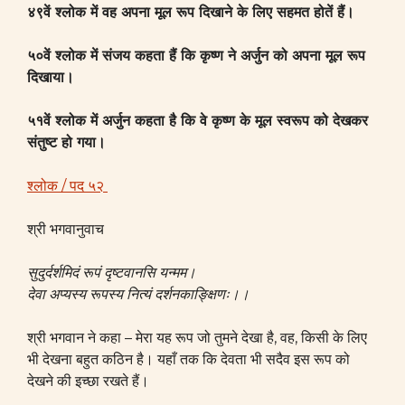
४९वें श्लोक में वह अपना मूल रूप दिखाने के लिए सहमत होतें हैं।
५०वें श्लोक में संजय कहता हैं कि कृष्ण ने अर्जुन को अपना मूल रूप
दिखाया।
५१वें श्लोक में अर्जुन कहता है कि वे कृष्ण के मूल स्वरूप को देखकर
संतुष्ट हो गया।
श्लोक / पद ५२
श्री भगवानुवाच
सुदुर्दर्शमिदं रूपं दृष्टवानसि यन्मम।
देवा अप्यस्य रूपस्य नित्यं दर्शनकाङ्क्षिणः।।
श्री भगवान ने कहा – मेरा यह रूप जो तुमने देखा है, वह, किसी के लिए
भी देखना बहुत कठिन है। यहाँ तक कि देवता भी सदैव इस रूप को
देखने की इच्छा रखते हैं।