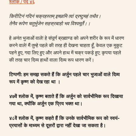
श्लोक / पद ४६
किरीटिनं गदिनं चक्रहस्तम् इच्छामि त्वां द्रष्टुमहं तथैव।
तेनैव रूपेण चतुर्भुजेन सहस्रबाहो भव विश्वमूर्ते।।
हे अनंत भुजाओं वाले! हे संपूर्ण ब्रह्माण्ड को अपने शरीर के रूप में धारण
करने वाले! मैं तुम्हे पहले की तरह ही देखना चाहता हूँ, केवल एक मुकुट
पहने हुए, गदा लिए हुए और अपने हाथ में चक्र पकड़े हुए; कृपया पहले
की तरह चार दिव्य हाथों वाला दिव्य रूप धारण करें।
टिप्पणी:
हम समझ सकते हैं कि अर्जुन पहले चार भुजाओं वाले दिव्य
रूप में कृष्ण को देख
रहा था ।
४७वें श्लोक में, कृष्ण बताते हैं कि अर्जुन को सार्वभौमिक रूप दिखाया
गया था, क्योंकि अर्जुन एक प्रिय भक्त था।
४८वें श्लोक में, कृष्ण कहते हैं कि उनके सार्वभौमिक रूप को स्वयं-
प्रयासों के माध्यम से दूसरों द्वारा नहीं देखा जा सकता है।