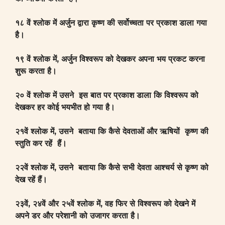
१८ वें श्लोक में अर्जुन द्वारा कृष्ण की सर्वोच्चता पर प्रकाश डाला गया
है।
१९ वें श्लोक में, अर्जुन विश्वरूप को देखकर अपना भय प्रकट करना
शुरू करता है।
२० वें श्लोक में उसने इस बात पर प्रकाश डाला कि विश्वरूप को
देखकर हर कोई भयभीत हो गया है।
२१वें श्लोक में, उसने बताया कि कैसे देवताओं और ऋषियों कृष्ण की
स्तुति कर रहें हैं।
२२वें श्लोक में, उसने बताया कि कैसे सभी देवता आश्चर्य से कृष्ण को
देख रहें हैं।
२३वें, २४वें और २५वें श्लोक में, वह फिर से विश्वरूप को देखने में
अपने डर और परेशानी को उजागर करता है।