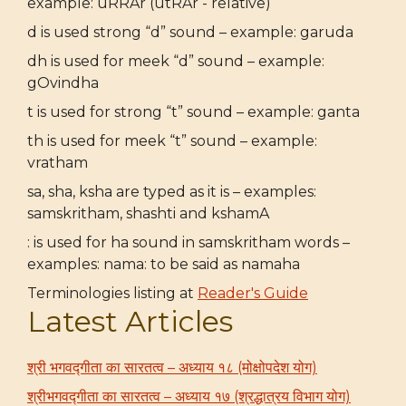
example: uRRAr (utRAr - relative)
d is used strong “d” sound – example: garuda
dh is used for meek “d” sound – example:
gOvindha
t is used for strong “t” sound – example: ganta
th is used for meek “t” sound – example:
vratham
sa, sha, ksha are typed as it is – examples:
samskritham, shashti and kshamA
: is used for ha sound in samskritham words –
examples: nama: to be said as namaha
Terminologies listing at
Reader's Guide
Latest Articles
श्री भगवद्गीता का सारतत्व – अध्याय १८ (मोक्षोपदेश योग)
श्रीभगवद्गीता का सारतत्व – अध्याय १७ (श्रद्धात्रय विभाग योग)