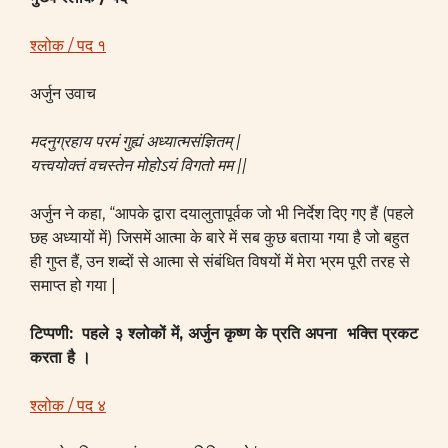
श्लोक / पद १
अर्जुन उवाच
मदनुग्रहाय परमं गुह्यं अध्यात्मसंज्ञितम् |
यत्त्वयोक्तं वचस्तेन मोहोऽयं विगतो मम ||
अर्जुन ने कहा, “आपके द्वारा दयालुतापूर्वक जो भी निर्देश दिए गए हैं (पहले
छह अध्यायों में) जिसमें आत्मा के बारे में सब कुछ बताया गया है जो बहुत
ही गुप्त हैं, उन शब्दों से आत्मा से संबंधित विषयों में मेरा भ्रम पूरी तरह से
समाप्त हो गया |
टिप्पणी:
पहले ३ श्लोकों में, अर्जुन कृष्ण के प्रति अपना भक्ति प्रकट
करता है ।
श्लोक / पद ४