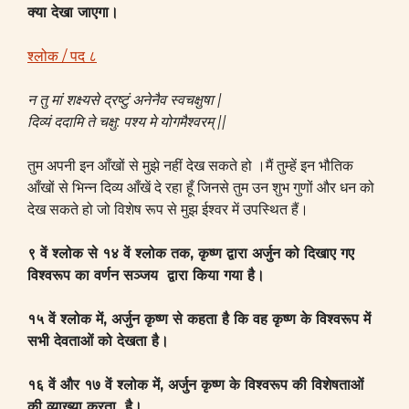
क्या देखा जाएगा।
श्लोक / पद ८
न तु मां शक्ष्यसे द्रष्टुं अनेनैव स्वचक्षुषा |
दिव्यं ददामि ते चक्षु: पश्य मे योगमैश्वरम् ||
तुम अपनी इन आँखों से मुझे नहीं देख सकते हो ।मैं तुम्हें इन भौतिक
आँखों से भिन्न दिव्य आँखें दे रहा हूँ जिनसे तुम उन शुभ गुणों और धन को
देख सकते हो जो विशेष रूप से मुझ ईश्वर में उपस्थित हैं।
९ वें श्लोक से १४ वें श्लोक तक, कृष्ण द्वारा अर्जुन को दिखाए गए
विश्वरूप का वर्णन सञ्जय द्वारा किया गया है।
१५ वें श्लोक में, अर्जुन कृष्ण से कहता है कि वह कृष्ण के विश्वरूप में
सभी देवताओं को देखता है।
१६ वें और १७ वें श्लोक में, अर्जुन कृष्ण के विश्वरूप की विशेषताओं
की व्याख्या करता है।