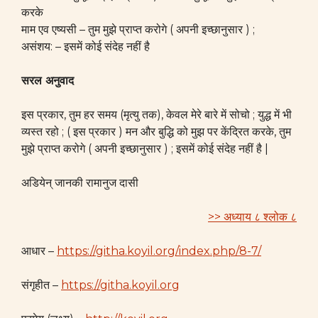
करके
माम एव एष्यसी – तुम मुझे प्राप्त करोगे ( अपनी इच्छानुसार ) ;
असंशय: – इसमें कोई संदेह नहीं है
सरल अनुवाद
इस प्रकार, तुम हर समय (मृत्यु तक), केवल मेरे बारे में सोचो ; युद्ध में भी
व्यस्त रहो ; ( इस प्रकार ) मन और बुद्धि को मुझ पर केंद्रित करके, तुम
मुझे प्राप्त करोगे ( अपनी इच्छानुसार ) ; इसमें कोई संदेह नहीं है |
अडियेन् जानकी रामानुज दासी
>> अध्याय ८ श्लोक ८
आधार –
https://githa.koyil.org/index.php/8-7/
संगृहीत –
https://githa.koyil.org