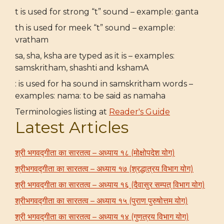
t is used for strong “t” sound – example: ganta
th is used for meek “t” sound – example:
vratham
sa, sha, ksha are typed as it is – examples:
samskritham, shashti and kshamA
: is used for ha sound in samskritham words –
examples: nama: to be said as namaha
Terminologies listing at
Reader's Guide
Latest Articles
श्री भगवद्गीता का सारतत्व – अध्याय १८ (मोक्षोपदेश योग)
श्रीभगवद्गीता का सारतत्व – अध्याय १७ (श्रद्धात्रय विभाग योग)
श्री भगवद्गीता का सारतत्व – अध्याय १६ (दैवासुर सम्पत् विभाग योग)
श्रीभगवद्गीता का सारतत्व – अध्याय १५ (पुराण पुरुषोत्तम योग)
श्री भगवद्गीता का सारतत्व – अध्याय १४ (गुणत्रय विभाग योग)