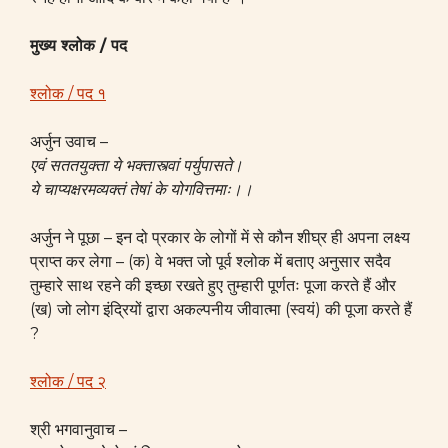
मुख्य श्लोक / पद
श्लोक / पद १
अर्जुन उवाच –
एवं सततयुक्ता ये भक्तास्त्वां पर्युपासते।
ये चाप्यक्षरमव्यक्तं तेषां के योगवित्तमाः।।
अर्जुन ने पूछा – इन दो प्रकार के लोगों में से कौन शीघ्र ही अपना लक्ष्य
प्राप्त कर लेगा – (क) वे भक्त जो पूर्व श्लोक में बताए अनुसार सदैव
तुम्हारे साथ रहने की इच्छा रखते हुए तुम्हारी पूर्णतः पूजा करते हैं और
(ख) जो लोग इंद्रियों द्वारा अकल्पनीय जीवात्मा (स्वयं) की पूजा करते हैं
?
श्लोक / पद २
श्री भगवानुवाच –