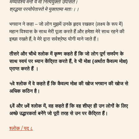
मय्यावेश्य मनो ये मां नित्ययुक्ता उपासते।
श्रद्धया परयोपेतास्ते मे युक्ततमा मताः।।
भगवान ने कहा – जो लोग मुझमें उनके हृदय रखकर (लक्ष्य के रूप में)
महान विश्वास के साथ मेरी पूजा करते हैं और हमेशा मेरे साथ रहने की
इच्छा रखते हैं, वे मेरे द्वारा सर्वश्रेष्ठ योगी माने जाते हैं।
तीसरे और चौथे श्लोक में कृष्ण कहते हैं कि जो लोग पूर्ण समर्पण के
साथ स्वयं पर ध्यान केंद्रित करते हैं, वे भी मोक्ष
(अर्थात कैवल्य मोक्ष)
प्राप्त करते हैं ।
५वे श्लोक में वे कहते हैं कि कैवल्य मोक्ष की खोज भगवान की खोज से
अधिक कठिन है।
६वें और ७वें श्लोक में, वह कहते हैं कि वह शीघ्र ही उन लोगों के लिए
अच्छे उद्धारकर्ता बनेंगे जो पूरी तरह से उन पर केंद्रित हैं।
श्लोक / पद ८