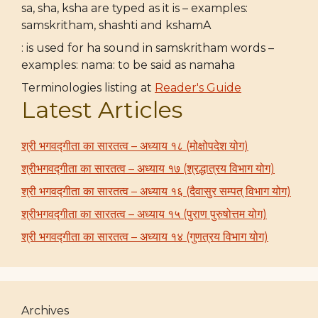
sa, sha, ksha are typed as it is – examples:
samskritham, shashti and kshamA
: is used for ha sound in samskritham words –
examples: nama: to be said as namaha
Terminologies listing at
Reader's Guide
Latest Articles
श्री भगवद्गीता का सारतत्व – अध्याय १८ (मोक्षोपदेश योग)
श्रीभगवद्गीता का सारतत्व – अध्याय १७ (श्रद्धात्रय विभाग योग)
श्री भगवद्गीता का सारतत्व – अध्याय १६ (दैवासुर सम्पत् विभाग योग)
श्रीभगवद्गीता का सारतत्व – अध्याय १५ (पुराण पुरुषोत्तम योग)
श्री भगवद्गीता का सारतत्व – अध्याय १४ (गुणत्रय विभाग योग)
Archives