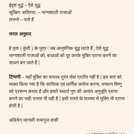
ईदृशं युद्धं – ऐसे युद्ध
सुखिनः क्षत्रियाः – भाग्यशाली राजाओं
लभन्ते – पाते हैं
सरल अनुवाद
हे पृता ( कुंती ) के पुत्र ! जब आनुषंगिक युद्ध घटते हैं , ऐसे युद्ध
भाग्यशाली राजाओं को, बाधाओं को दूर करके मुक्ति प्राप्त करने का
साधन बन जाते हैं |
टिप्पणी
– यहाँ मुक्ति का मतलब तुरंत मोक्ष प्राप्ति नहीं है | इस बात को
व्यक्त किया गया है कि सात्विक एवं धार्मिक कर्तव्य करना, भगवान विष्णु
को प्रसन्न करता है और हमारे यथार्त गुण की अत्यंत अनुभूति प्राप्त
करने का सही रास्ता भी वही है | इसी रास्ते के माध्यम से मुक्ति भी प्राप्त
होती है |
अडियेन् जानकी रामानुज दासी