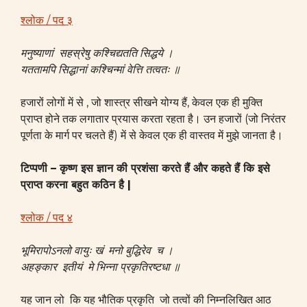
श्लोक / पद ३
मनुष्याणां सहस्रेषु कश्चिद्यतति सिद्धये ।
यततामपि सिद्धानां कश्चिन्मां वेत्ति तत्वतः ॥
हजारों लोगों में से , जो शास्त्र सीखने योग्य हैं, केवल एक ही मुक्ति
प्राप्त होने तक लगातार प्रयास करता रहता है। उन हजारों (जो निरंतर
पूर्णता के मार्ग पर चलते हैं) में से केवल एक ही वास्तव में मुझे जानता है।
टिप्पणी – कृष्ण इस ज्ञान की प्रशंसा करते हैं और कहते हैं कि इसे
प्राप्त करना बहुत कठिन है |
श्लोक / पद ४
भूमिरापोऽनलो वायुः खं मनो बुद्धिरेव च ।
अहङ्कार इतीयं मे भिन्ना प्रकृतिरष्टधा ॥
यह जान लो कि यह भौतिक प्रकृति जो तत्वों की निम्नलिखित आठ