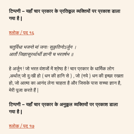
टिप्पणी – यहाँ चार प्रकार के प्रतिकूल व्यक्तियों पर प्रकाश डाला
गया है |
श्लोक / पद १६
चतुर्विधा भजन्ते मां जनाः सुकृतिनोऽर्जुन ।
आर्तो जिज्ञासुरर्थार्थी ज्ञानी च भरतर्षभ ॥
हे अर्जुन ! जो भरत वंशजों में श्रेष्ठ है ! चार प्रकार के धार्मिक लोग
,अर्थात् जो दुःखी हो ( धन की हानि से ) , जो (नये ) धन की इच्छा रखता
हो, जो आत्मा का आनंद लेना चाहता है और जिसके पास सच्चा ज्ञान है,
मेरी पूजा करते हैं |
टिप्पणी – यहाँ चार प्रकार के अनुकूल व्यक्तियों पर प्रकाश डाला
गया है |
श्लोक / पद १७