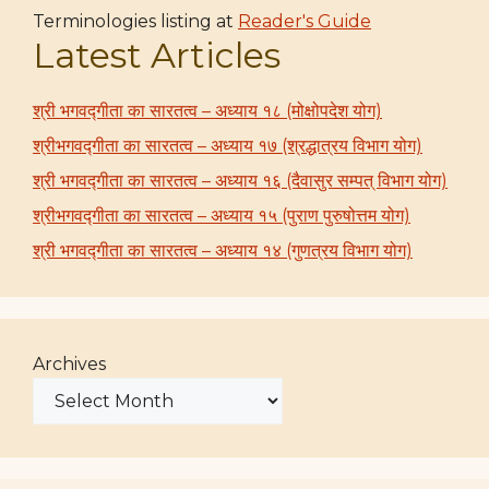
Terminologies listing at
Reader's Guide
Latest Articles
श्री भगवद्गीता का सारतत्व – अध्याय १८ (मोक्षोपदेश योग)
श्रीभगवद्गीता का सारतत्व – अध्याय १७ (श्रद्धात्रय विभाग योग)
श्री भगवद्गीता का सारतत्व – अध्याय १६ (दैवासुर सम्पत् विभाग योग)
श्रीभगवद्गीता का सारतत्व – अध्याय १५ (पुराण पुरुषोत्तम योग)
श्री भगवद्गीता का सारतत्व – अध्याय १४ (गुणत्रय विभाग योग)
Archives