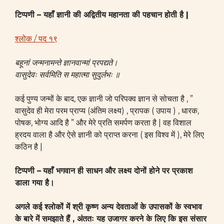
टिप्पणी – यहाँ ज्ञानी की अद्वितीय महानता की पहचान होती है |
श्लोक / पद १९
बहूनां जन्मनामन्ते ज्ञानवान्मां प्रपद्यते।
वासुदेवः सर्वमिति स महात्मा सुदुर्लभः ॥
कई पुण्य जन्मों के बाद, एक ज्ञानी जो परिपक्व ज्ञान से सोचता है , ”
वासुदेव ही मेरा परम प्राप्य (अंतिम लक्ष्य) , प्रापक ( उपाय ) , धारक,
पोषक, भोग्य आदि है ” और मेरे प्रति समर्पण करता है | वह विशाल
ह्रदय वाला है और ऐसे ज्ञानी को प्राप्त करना ( इस विश्व में ), मेरे लिए
कठिन है |
टिप्पणी –
यहाँ भगवान ही साधन और लक्ष्य दोनों होने पर प्रकाश
डाला गया है।
अगले कई श्लोकों में श्री कृष्ण अन्य देवताओं के उपासकों के स्वभाव
के बारे में समझाते हैं , अंततः यह उजागर करने के लिए कि इस संसार