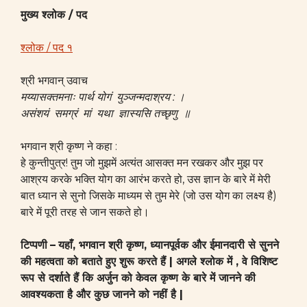
मुख्य श्लोक / पद
श्लोक / पद १
श्री भगवान् उवाच
मय्यासक्तमनाः पार्थ योगं युञ्जन्मदाश्रय : ।
असंशयं समग्रं मां यथा ज्ञास्यसि तच्छृणु ॥
भगवान श्री कृष्ण ने कहा :
हे कुन्तीपुत्र! तुम जो मुझमें अत्यंत आसक्त मन रखकर और मुझ पर
आश्रय करके भक्ति योग का आरंभ करते हो, उस ज्ञान के बारे में मेरी
बात ध्यान से सुनो जिसके माध्यम से तुम मेरे (जो उस योग का लक्ष्य है)
बारे में पूरी तरह से जान सकते हो।
टिप्पणी
–
यहाँ, भगवान श्री कृष्ण, ध्यानपूर्वक और ईमानदारी से सुनने
की महत्वता को बताते हुए शुरू करते हैं | अगले श्लोक में , वे विशिष्ट
रूप से दर्शाते हैं कि अर्जुन को केवल कृष्ण के बारे में जानने की
आवश्यकता है और कुछ जानने को नहीं है |