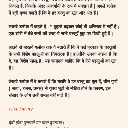
निवास है, जिसके अंदर अन्तर्यामी के रूप में भगवान हैं | अगले श्लोक
में श्री कृष्ण कहते हैं कि वे हर वस्तु का मूल और अंत हैं |
सातवे श्लोक में कहते हैं , ” मुझसे बढ़कर कोई भी अस्तित्व में नहीं है ;
एक डोरी में बंधे रत्नों की तरह ये सभी वस्तुएँ मुझ पर टिकी हुई हैं |
आठवे से बारहवे श्लोक तक वे बताते हैं कि वे कई प्रकार के वस्तुओं
के सभी विशेष पहलुओं का नियंत्रक हैं | हालाँकि उनका कहना है कि
वे, वह विशेष पहलू हैं , यह समझना चाहिए कि वे ऐसे पहलुओं का मूल
हैं |
तेरहवे श्लोक में वे बताते हैं कि यद्यपि वे हर वस्तु का मूल हैं, तीन गुणों
( सत्व , रजस, तमस) से युक्त भूतों से मोहित होने के कारण, इस
संसार के लोग उन्हें समझ
नहीं पाते हैं |
श्लोक / पद १४
दैवी ह्येषा गुणमयी मम माया दुरत्यया |