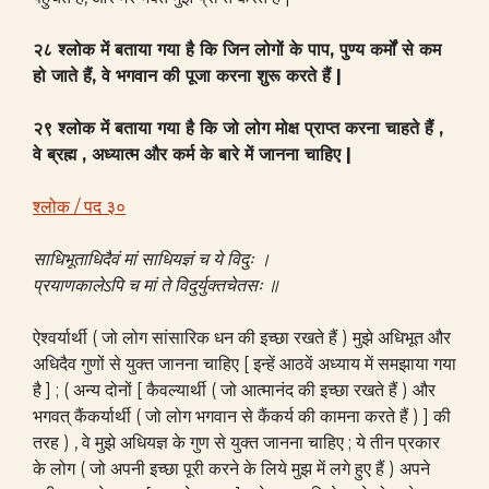
२८ श्लोक में बताया गया है कि जिन लोगों के पाप, पुण्य कर्मों से कम
हो जाते हैं, वे भगवान की पूजा करना शुरू करते हैं |
२९ श्लोक में बताया गया है कि जो लोग मोक्ष प्राप्त करना चाहते हैं ,
वे ब्रह्म , अध्यात्म और कर्म के बारे में जानना चाहिए |
श्लोक / पद ३०
साधिभूताधिदैवं मां साधियज्ञं च ये विदुः ।
प्रयाणकालेऽपि च मां ते विदुर्युक्तचेतसः ॥
ऐश्वर्यार्थी ( जो लोग सांसारिक धन की इच्छा रखते हैं ) मुझे अधिभूत और
अधिदैव गुणों से युक्त जानना चाहिए [ इन्हें आठवें अध्याय में समझाया गया
है ] ; ( अन्य दोनों [ कैवल्यार्थी ( जो आत्मानंद की इच्छा रखते हैं ) और
भगवत् कैंकर्यार्थी ( जो लोग भगवान से कैंकर्य की कामना करते हैं ) ] की
तरह ) , वे मुझे अधियज्ञ के गुण से युक्त जानना चाहिए ; ये तीन प्रकार
के लोग ( जो अपनी इच्छा पूरी करने के लिये मुझ में लगे हुए हैं ) अपने