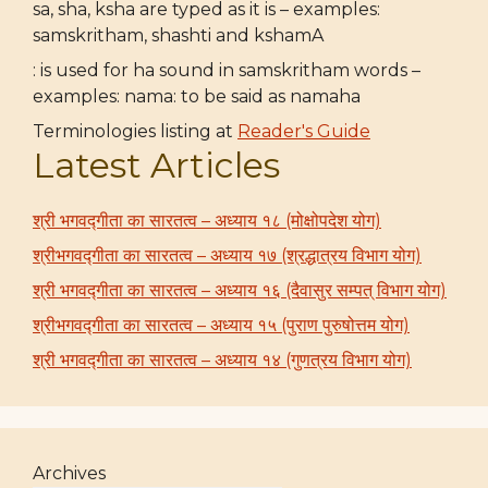
sa, sha, ksha are typed as it is – examples:
samskritham, shashti and kshamA
: is used for ha sound in samskritham words –
examples: nama: to be said as namaha
Terminologies listing at
Reader's Guide
Latest Articles
श्री भगवद्गीता का सारतत्व – अध्याय १८ (मोक्षोपदेश योग)
श्रीभगवद्गीता का सारतत्व – अध्याय १७ (श्रद्धात्रय विभाग योग)
श्री भगवद्गीता का सारतत्व – अध्याय १६ (दैवासुर सम्पत् विभाग योग)
श्रीभगवद्गीता का सारतत्व – अध्याय १५ (पुराण पुरुषोत्तम योग)
श्री भगवद्गीता का सारतत्व – अध्याय १४ (गुणत्रय विभाग योग)
Archives